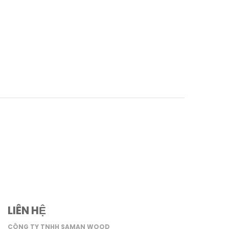
LIÊN HỆ
CÔNG TY TNHH SAMAN WOOD