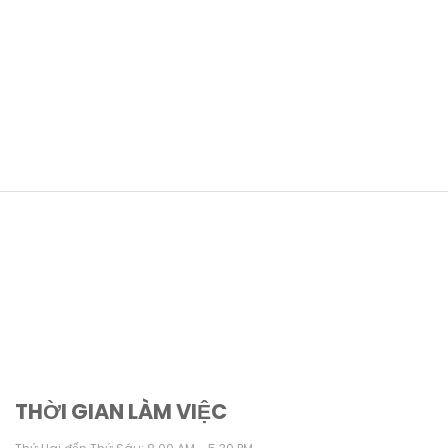
THỜI GIAN LÀM VIỆC