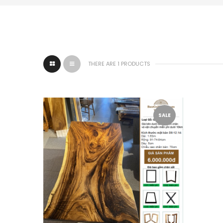
THERE ARE 1 PRODUCTS
SALE