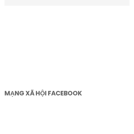
MẠNG XÃ HỘI FACEBOOK