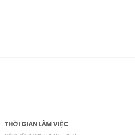
THỜI GIAN LÀM VIỆC