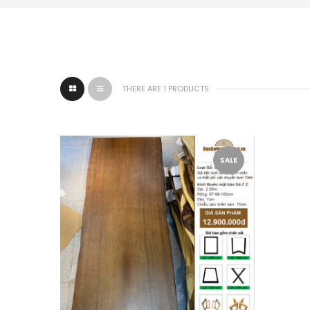
THERE ARE 1 PRODUCTS
SALE