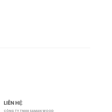
LIÊN HỆ
CÔNG TY TNHH SAMAN WOOD