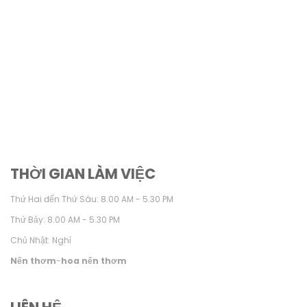
THỜI GIAN LÀM VIỆC
Thứ Hai đến Thứ Sáu: 8.00 AM - 5.30 PM
Thứ Bảy: 8.00 AM - 5.30 PM
Chủ Nhật: Nghỉ
Nến thơm
-
hoa nến thơm