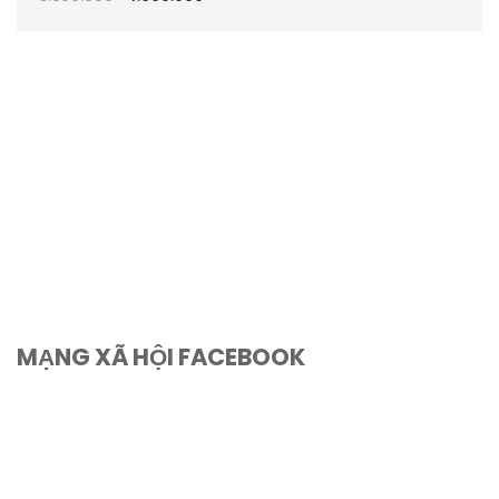
MẠNG XÃ HỘI FACEBOOK