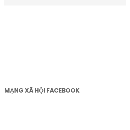
MẠNG XÃ HỘI FACEBOOK