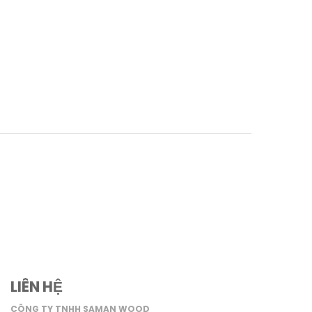
LIÊN HỆ
CÔNG TY TNHH SAMAN WOOD