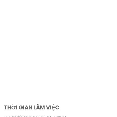
THỜI GIAN LÀM VIỆC