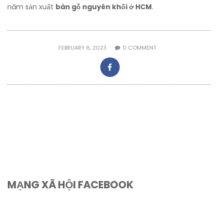
năm sản xuất
bàn gỗ nguyên khối ở HCM
.
FEBRUARY 6, 2023
0
COMMENT
MẠNG XÃ HỘI FACEBOOK