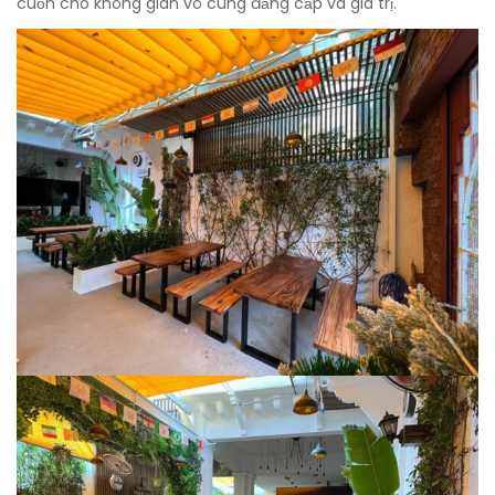
cuốn cho không gian vô cùng đẳng cấp và giá trị.