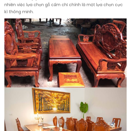
nhiên việc lựa chọn gỗ cẩm chỉ chính là một lựa chọn cực
kì thông minh.