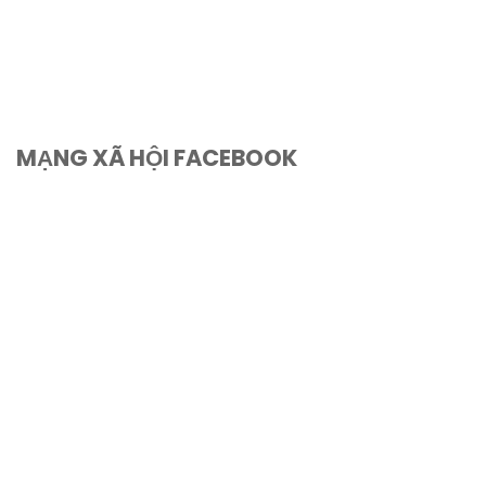
MẠNG XÃ HỘI FACEBOOK