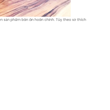
nên sản phẩm bàn ăn hoàn chỉnh. Tùy theo sở thích