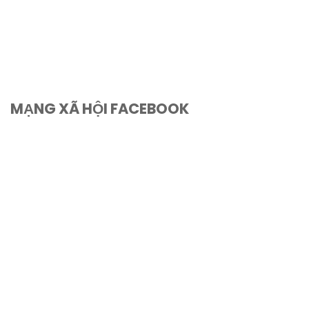
MẠNG XÃ HỘI FACEBOOK