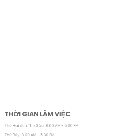
THỜI GIAN LÀM VIỆC
Thứ Hai đến Thứ Sáu: 8.00 AM - 5.30 PM
Thứ Bảy: 8.00 AM - 5.30 PM