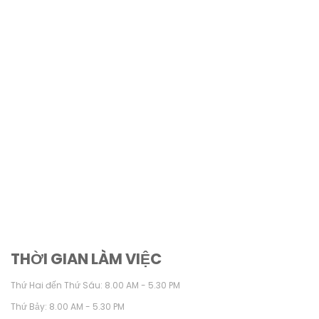
THỜI GIAN LÀM VIỆC
Thứ Hai đến Thứ Sáu: 8.00 AM - 5.30 PM
Thứ Bảy: 8.00 AM - 5.30 PM