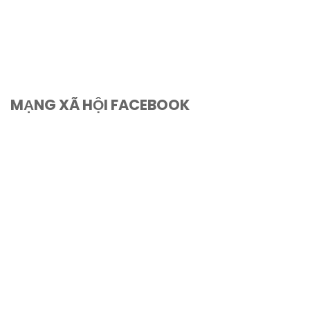
MẠNG XÃ HỘI FACEBOOK