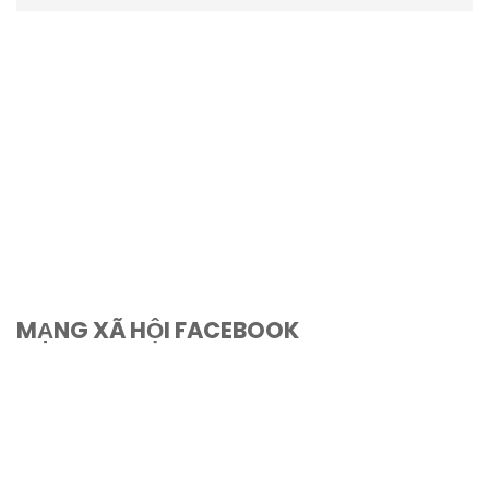
MẠNG XÃ HỘI FACEBOOK