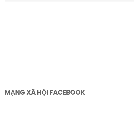
MẠNG XÃ HỘI FACEBOOK