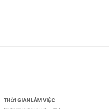
THỜI GIAN LÀM VIỆC