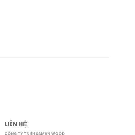
LIÊN HỆ
CÔNG TY TNHH SAMAN WOOD