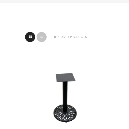
THERE ARE 1 PRODUCTS