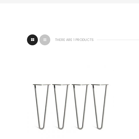
THERE ARE 1 PRODUCTS