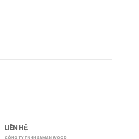
LIÊN HỆ
CÔNG TY TNHH SAMAN WOOD