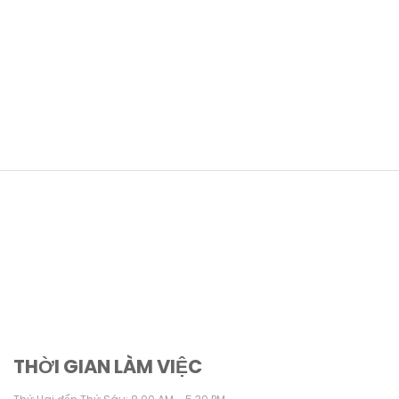
THỜI GIAN LÀM VIỆC