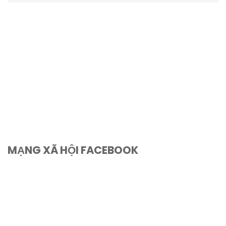
MẠNG XÃ HỘI FACEBOOK