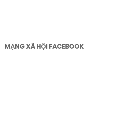
MẠNG XÃ HỘI FACEBOOK