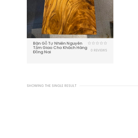
Bàn Gỗ Tự Nhiên Nguyên
Tấm Giao Cho Khách Hàng
0 REVIEWS
Đồng Nai
SHOWING THE SINGLE RESULT