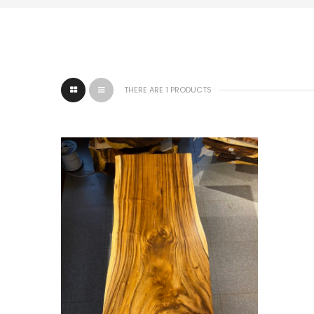
THERE ARE 1 PRODUCTS