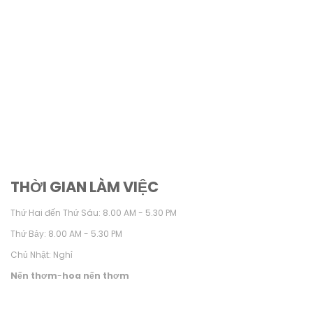
THỜI GIAN LÀM VIỆC
Thứ Hai đến Thứ Sáu: 8.00 AM - 5.30 PM
Thứ Bảy: 8.00 AM - 5.30 PM
Chủ Nhật: Nghỉ
Nến thơm
-
hoa nến thơm