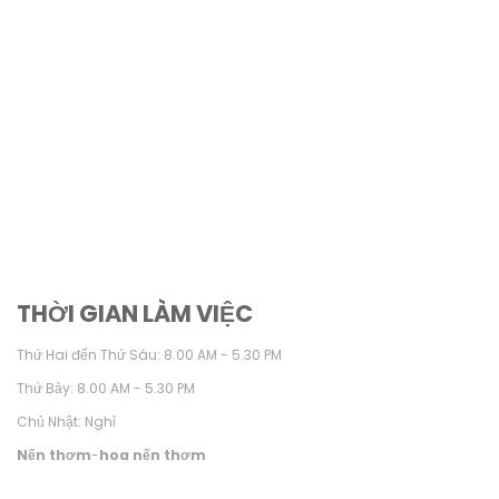
THỜI GIAN LÀM VIỆC
Thứ Hai đến Thứ Sáu: 8.00 AM - 5.30 PM
Thứ Bảy: 8.00 AM - 5.30 PM
Chủ Nhật: Nghỉ
Nến thơm
-
hoa nến thơm