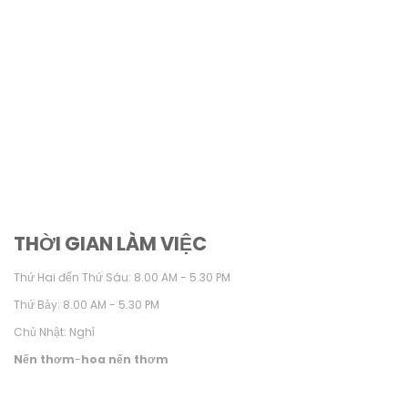
THỜI GIAN LÀM VIỆC
Thứ Hai đến Thứ Sáu: 8.00 AM - 5.30 PM
Thứ Bảy: 8.00 AM - 5.30 PM
Chủ Nhật: Nghỉ
Nến thơm
-
hoa nến thơm