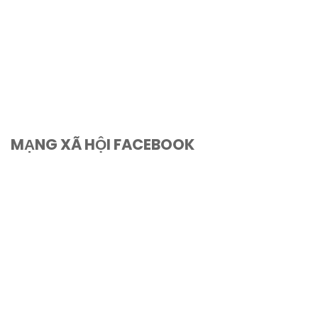
MẠNG XÃ HỘI FACEBOOK