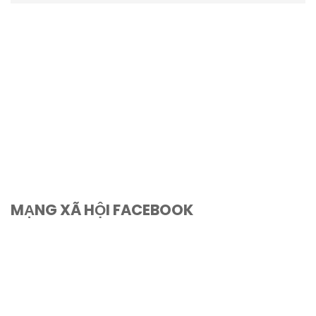
MẠNG XÃ HỘI FACEBOOK