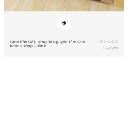
Giao Bàn Gỗ Hương Đỏ Nguyên Tấm Cho
Khách Hàng Quận 6
0 REVIEWS