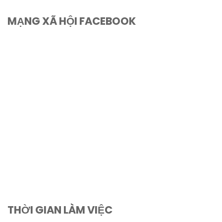
MẠNG XÃ HỘI FACEBOOK
THỜI GIAN LÀM VIỆC