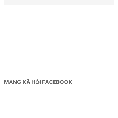
MẠNG XÃ HỘI FACEBOOK