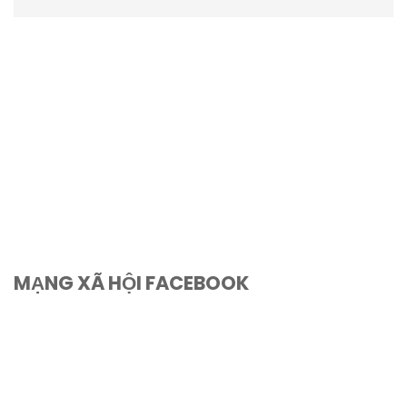
MẠNG XÃ HỘI FACEBOOK