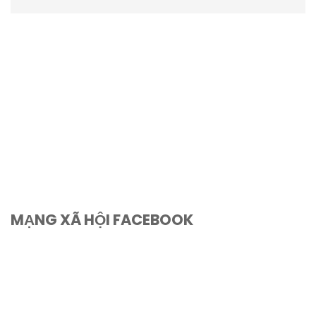
MẠNG XÃ HỘI FACEBOOK