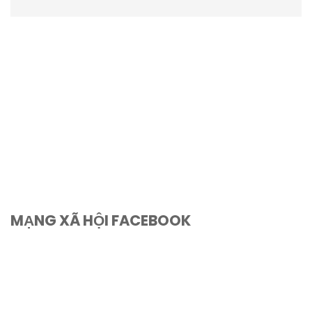
MẠNG XÃ HỘI FACEBOOK