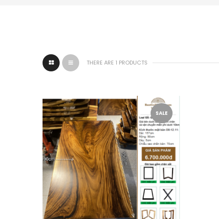
THERE ARE 1 PRODUCTS
SALE