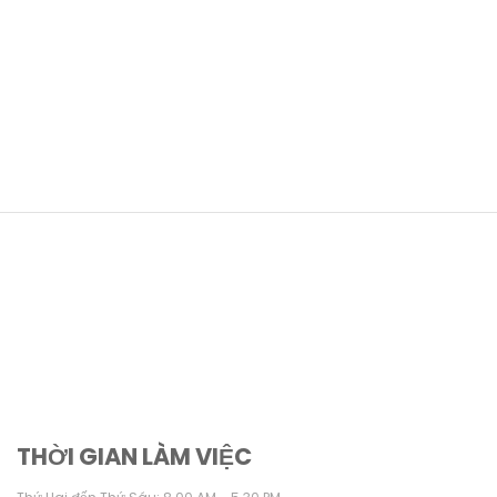
THỜI GIAN LÀM VIỆC