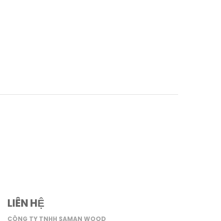
LIÊN HỆ
CÔNG TY TNHH SAMAN WOOD