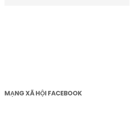
MẠNG XÃ HỘI FACEBOOK