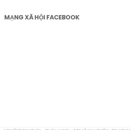
MẠNG XÃ HỘI FACEBOOK