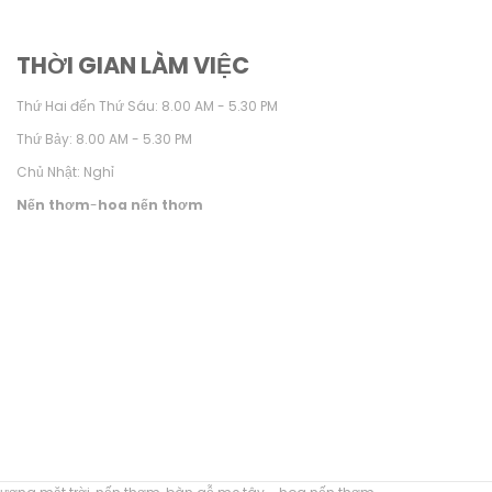
THỜI GIAN LÀM VIỆC
Thứ Hai đến Thứ Sáu: 8.00 AM - 5.30 PM
Thứ Bảy: 8.00 AM - 5.30 PM
Chủ Nhật: Nghỉ
Nến thơm
-
hoa nến thơm